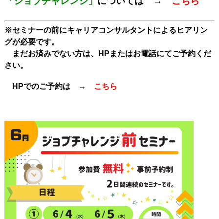
「ジョブチャレンジ」
については →
こちら
※セミナーの前にキャリアコンサルタントによるヒアリン
グが必要です。
まだお済みでない方は、HPまたはお電話にてご予約くだ
さい。
HPでのご予約は →
こちら