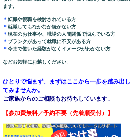
ます。
＊
転職や復職を検討されている方
＊
就職してもなかなか続かない方
＊
現在のお仕事や、職場の人間関係で悩んでいる方
＊
ブランクがあって就職に不安がある方
＊
今まで働いた経験がなくイメージがわかない方
などお気軽にお越しください。
ひとりで悩まず、まずはここから一歩を踏み出し
てみませんか。
ご家族からのご相談もお待ちしています。
【参加費無料／予約不要（先着順受付）】