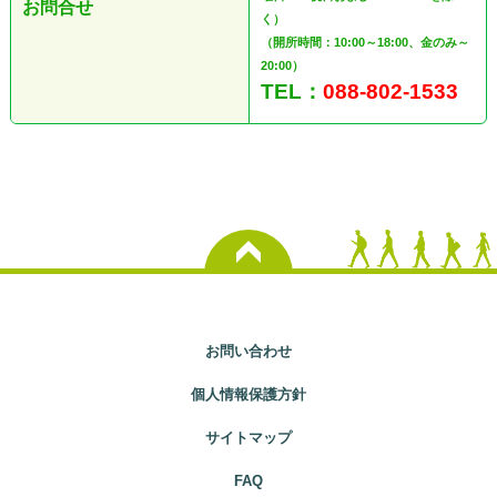
お問合せ
く）
（開所時間：10:00～18:00、金のみ～
20:00）
TEL：
088-802-1533
お問い合わせ
個人情報保護方針
サイトマップ
FAQ