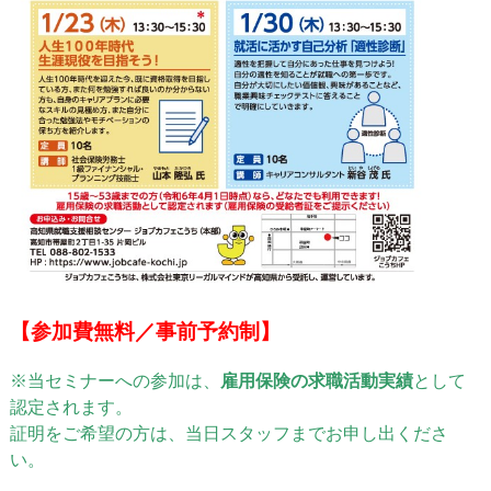
【参加費無料／事前予約制】
※当セミナーへの参加は、
雇用保険の求職活動実績
として
認定されます。
証明をご希望の方は、当日スタッフまでお申し出くださ
い。