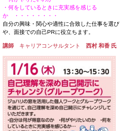
・何をしているときに充実感を感じる
か ・・・・・・・・
自分の興味・関心や適性に合致した仕事を選び
や、面接での自己PRに役立ちます。
講師
キャリアコンサルタント
西村 和香
氏