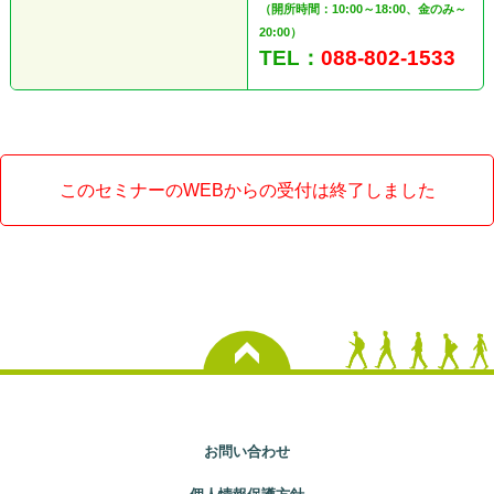
（開所時間：10:00～18:00、金のみ～
20:00）
TEL：
088-802-1533
このセミナーのWEBからの受付は終了しました
お問い合わせ