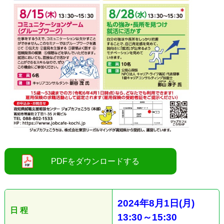
●
2024
年8
月1
日
(月
)
日 程
13:30
～15
:30