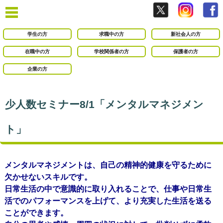
学生の方
求職中の方
新社会人の方
在職中の方
学校関係者の方
保護者の方
企業の方
少人数セミナー8/1「メンタルマネジメン
ト」
メンタルマネジメントは、自己の精神的健康を守るために
欠かせないスキルです。
日常生活の中で意識的に取り入れることで、仕事や日常生
活でのパフォーマンスを上げて、より充実した生活を送る
ことができます。