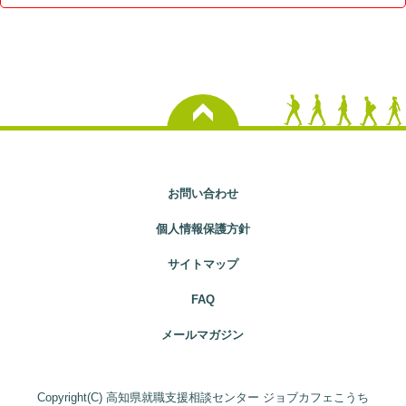
お問い合わせ
個人情報保護方針
サイトマップ
FAQ
メールマガジン
Copyright(C) 高知県就職支援相談センター ジョブカフェこうち