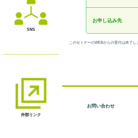
お申し込み先
SNS
このセミナーのWEBからの受付は終了し
お問い合わせ
外部リンク