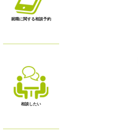
就職に関する相談予約
相談したい