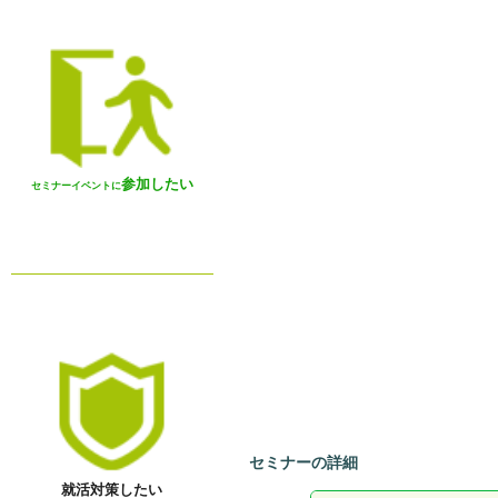
参加したい
セミナーイベントに
セミナーの詳細
就活対策したい