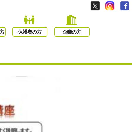
方
保護者の方
企業の方