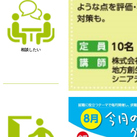
相談したい