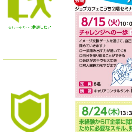
参加したい
セミナーイベントに