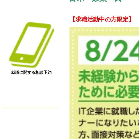
【求職活動中の方限定】
就職に関する相談予約