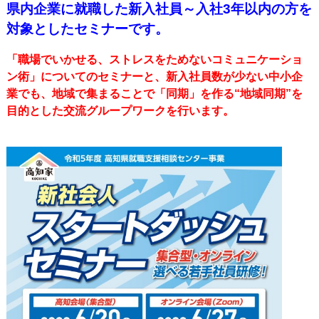
県内企業に就職した新入社員～入社3年以内の方を
対象としたセミナーです。
「職場でいかせる、ストレスをためないコミュニケーショ
ン術」についてのセミナーと、
新入社員数が少ない中小企
業でも、地域で集まることで「同期」を作る
“地域同期”を
目的とした交流グループワークを行います。