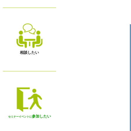
相談したい
参加したい
セミナーイベントに