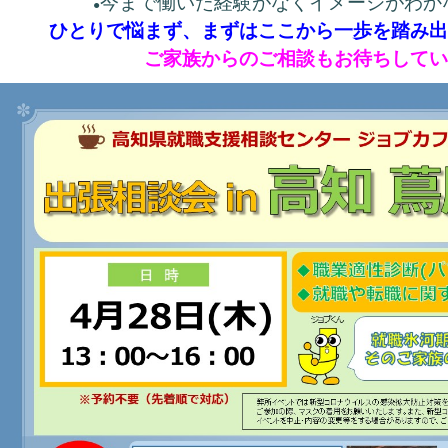
今まで働いた経験がなくイメージがわか
●
ひとりで悩まず、まずはここから一歩を踏み
ご家族からのご相談もお待ちして