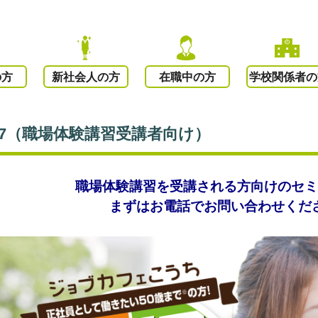
の方
新社会人の方
在職中の方
学校関係者の
27（職場体験講習受講者向け）
職場体験講習を受講される方向けのセ
まずはお電話でお問い合わせくだ