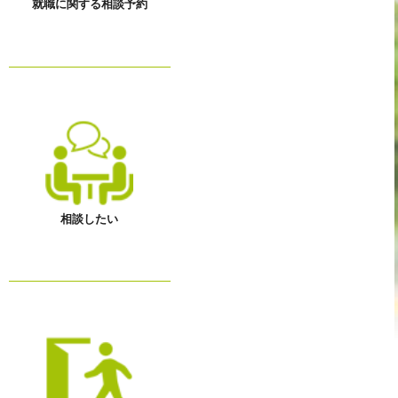
就職に関する相談予約
相談したい