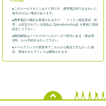
●このメールマガジンはＰＣ用です。携帯電話等ではきれいに
表示されない場合があります。
●携帯電話で購読を希望される方で、「ドメイン指定受信・拒
否」を設定されている場合は【jobcafe-kochi.jp】を事前に登録
設定して下さい。
●購読解除はメールマガジンのフッター部分にある「退会用
URL」から手続きを行って下さい。
●メールアドレスの変更等でこちらから配信できなかった場
合、登録されたアドレスは解除されます。