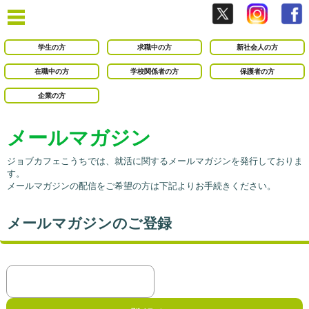
学生の方
求職中の方
新社会人の方
在職中の方
学校関係者の方
保護者の方
企業の方
メールマガジン
ジョブカフェこうちでは、就活に関するメールマガジンを発行しておりま
す。
メールマガジンの配信をご希望の方は下記よりお手続きください。
メールマガジンのご登録