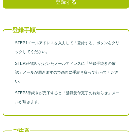
登録手順
STEP1メールアドレスを入力して「登録する」ボタンをクリ
ックしてください。
STEP2登録いただいたメールアドレスに「登録手続きの確
認」メールが届きますので画面に手続き従って行ってくださ
い。
STEP3手続きが完了すると「登録受付完了のお知らせ」メー
ルが届きます。
ご注意