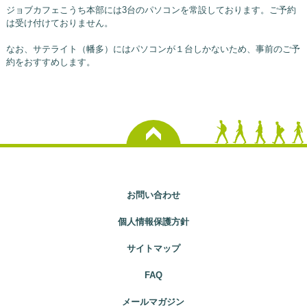
ジョブカフェこうち本部には3台のパソコンを常設しております。ご予約
は受け付けておりません。
なお、サテライト（幡多）にはパソコンが１台しかないため、事前のご予
約をおすすめします。
お問い合わせ
個人情報保護方針
サイトマップ
FAQ
メールマガジン