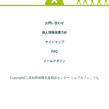
お問い合わせ
個人情報保護方針
サイトマップ
FAQ
メールマガジン
Copyright(C) 高知県就職支援相談センター ジョブカフェこうち